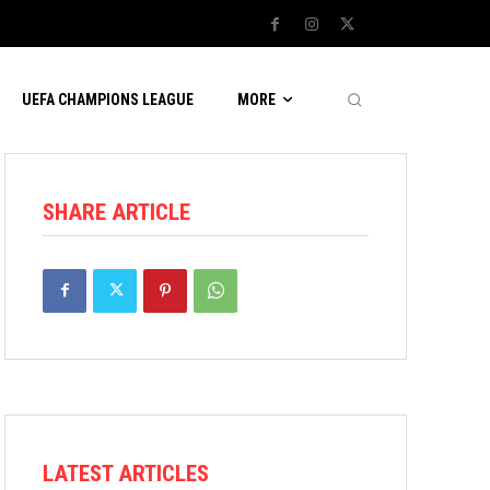
UEFA CHAMPIONS LEAGUE
MORE
SHARE ARTICLE
LATEST ARTICLES