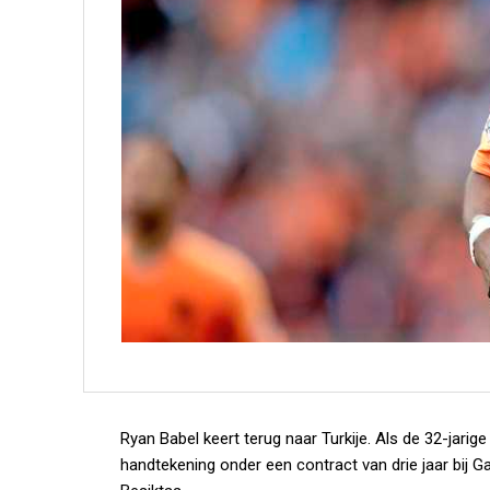
Ryan Babel keert terug naar Turkije. Als de 32-jarig
handtekening onder een contract van drie jaar bij Ga