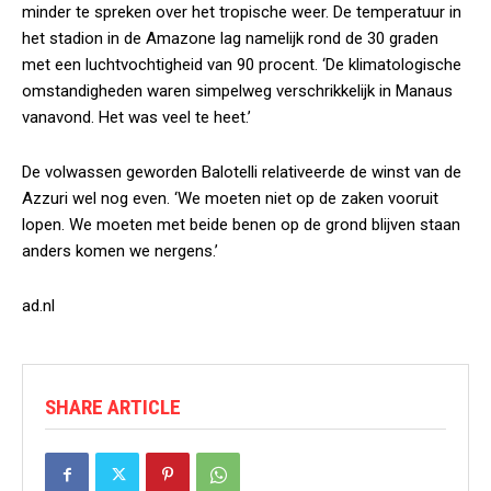
minder te spreken over het tropische weer. De temperatuur in
het stadion in de Amazone lag namelijk rond de 30 graden
met een luchtvochtigheid van 90 procent. ‘De klimatologische
omstandigheden waren simpelweg verschrikkelijk in Manaus
vanavond. Het was veel te heet.’
De volwassen geworden Balotelli relativeerde de winst van de
Azzuri wel nog even. ‘We moeten niet op de zaken vooruit
lopen. We moeten met beide benen op de grond blijven staan
anders komen we nergens.’
ad.nl
SHARE ARTICLE