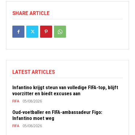
SHARE ARTICLE
LATEST ARTICLES
Infantino krijgt steun van volledige FIFA-top, blijft
voorzitter en biedt excuses aan
FIFA
05/08/2026
Oud-voetballer en FIFA-ambassadeur Figo:
Infantino moet weg
FIFA
05/08/2026