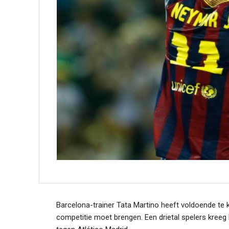
Barcelona-trainer Tata Martino heeft voldoende te k
competitie moet brengen. Een drietal spelers kreeg 