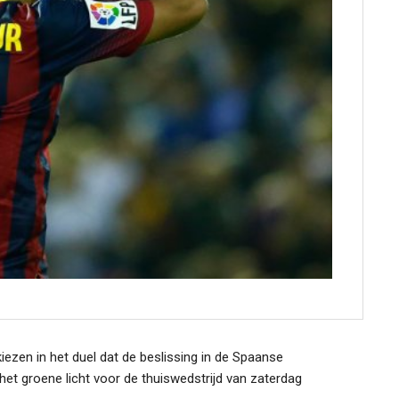
iezen in het duel dat de beslissing in de Spaanse
het groene licht voor de thuiswedstrijd van zaterdag