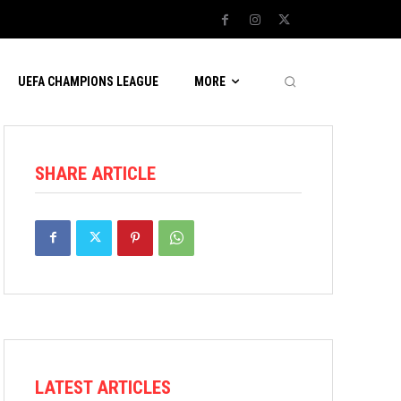
UEFA CHAMPIONS LEAGUE
MORE
SHARE ARTICLE
LATEST ARTICLES