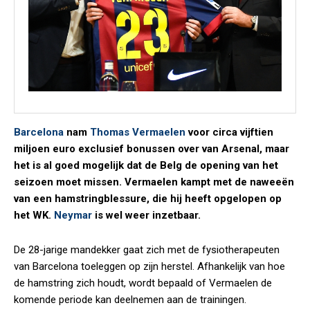
Barcelona
nam
Thomas Vermaelen
voor circa vijftien
miljoen euro exclusief bonussen over van Arsenal, maar
het is al goed mogelijk dat de Belg de opening van het
seizoen moet missen. Vermaelen kampt met de naweeën
van een hamstringblessure, die hij heeft opgelopen op
het WK.
Neymar
is wel weer inzetbaar.
De 28-jarige mandekker gaat zich met de fysiotherapeuten
van Barcelona toeleggen op zijn herstel. Afhankelijk van hoe
de hamstring zich houdt, wordt bepaald of Vermaelen de
komende periode kan deelnemen aan de trainingen.