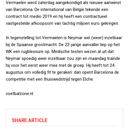
Vermaelen werd zaterdag aangekondigd als nieuwe aanwinst
van Barcelona. De international van België tekende een
contract tot medio 2019 en hij heeft een contractueel
vastgestelde afkoopsom van tachtig miljoen euro gekregen.
In tegenstelling tot Vermaelen is Neymar wel (weer) inzetbaar
bij de Spaanse grootmacht. De 22-jarige aanvaller liep op het
WK een rugblessure op. Medische testen wezen al uit dat
Neymar spoedig weer inzetbaar zou zijn en maandag trainde
hij voor het eerst weer mee met de groep. Hij heeft tot 24
augustus om volledig fit te geraken: dan opent Barcelona de
competitie met een thuiswedstrijd tegen Elche.
voetbalzone.nl
SHARE ARTICLE