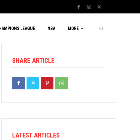
CHAMPIONS LEAGUE
NBA
MORE
SHARE ARTICLE
LATEST ARTICLES