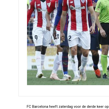
FC Barcelona heeft zaterdag voor de derde keer op r