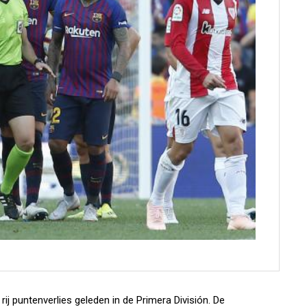
ij puntenverlies geleden in de Primera División. De