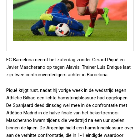
FC Barcelona neemt het zaterdag zonder Gerard Piqué en
Javier Mascherano op tegen Alavés. Trainer Luis Enrique laat
zijn twee centrumverdedigers achter in Barcelona.
Piqué krijgt rust, nadat hij vorige week in de wedstrijd tegen
Athletic Bilbao een lichte hamstringblessure had opgelopen.
De Spanjaard deed dinsdag wel mee in de confrontatie met
Atlético Madrid in de halve finale van het bekertoernooi.
Mascherano kwam tijdens die wedstrijd na een uur spelen
binnen de lijnen. De Argentijn hield een hamstringblessure over
aan de verhitte confrontatie, die in 1-1 eindigde waardoor