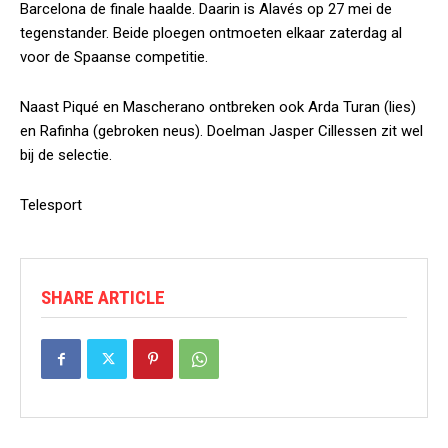
Barcelona de finale haalde. Daarin is Alavés op 27 mei de
tegenstander. Beide ploegen ontmoeten elkaar zaterdag al
voor de Spaanse competitie.
Naast Piqué en Mascherano ontbreken ook Arda Turan (lies)
en Rafinha (gebroken neus). Doelman Jasper Cillessen zit wel
bij de selectie.
Telesport
SHARE ARTICLE