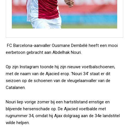
FC Barcelona-aanvaller Ousmane Dembélé heeft een mooi
eerbetoon gebracht aan Abdelhak Nouri.
Op zijn Instagram toonde hij zijn nieuwe voetbalschoenen,
met de naam van de Ajacied erop. ’Nouri 34’ staat er dit
seizoen op de schoenen van de vleugelaanvaller van de
Catalanen.
Nouri liep vorige zomer bij een hartstilstand ernstige en
blijvende hersenschade op. De Ajacied voetbalde met
rugnummer 34, omdat hij Ajax dolgraag aan de 34e landstitel
wilde helpen.