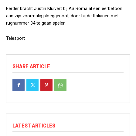
Eerder bracht Justin Kluivert bij AS Roma al een eerbetoon
aan zijn voormalig ploeggenoot, door bij de Italianen met
rugnummer 34 te gaan spelen.
Telesport
SHARE ARTICLE
LATEST ARTICLES