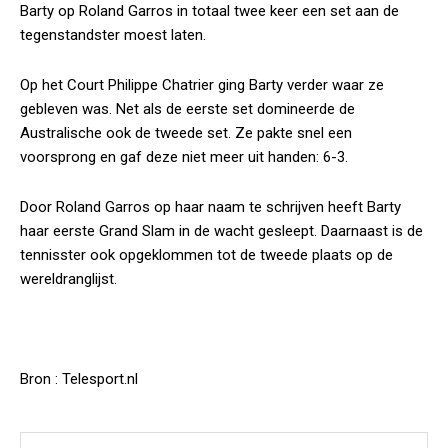
Barty op Roland Garros in totaal twee keer een set aan de
tegenstandster moest laten.
Op het Court Philippe Chatrier ging Barty verder waar ze
gebleven was. Net als de eerste set domineerde de
Australische ook de tweede set. Ze pakte snel een
voorsprong en gaf deze niet meer uit handen: 6-3.
Door Roland Garros op haar naam te schrijven heeft Barty
haar eerste Grand Slam in de wacht gesleept. Daarnaast is de
tennisster ook opgeklommen tot de tweede plaats op de
wereldranglijst.
Bron : Telesport.nl