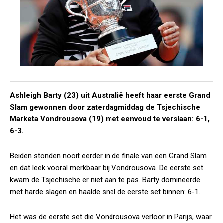
Ashleigh Barty (23) uit Australië heeft haar eerste Grand
Slam gewonnen door zaterdagmiddag de Tsjechische
Marketa Vondrousova (19) met eenvoud te verslaan: 6-1,
6-3.
Beiden stonden nooit eerder in de finale van een Grand Slam
en dat leek vooral merkbaar bij Vondrousova. De eerste set
kwam de Tsjechische er niet aan te pas. Barty domineerde
met harde slagen en haalde snel de eerste set binnen: 6-1.
Het was de eerste set die Vondrousova verloor in Parijs, waar