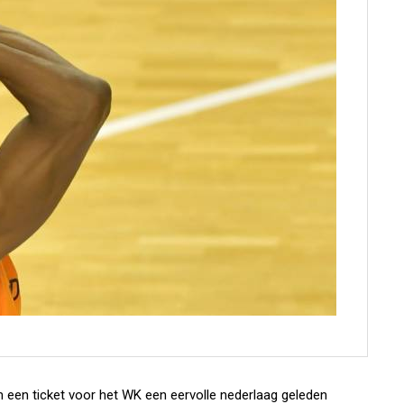
m een ticket voor het WK een eervolle nederlaag geleden