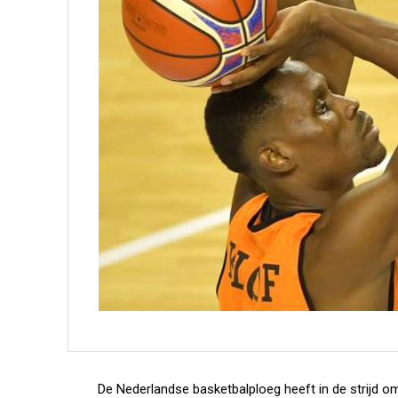
De Nederlandse basketbalploeg heeft in de strijd o