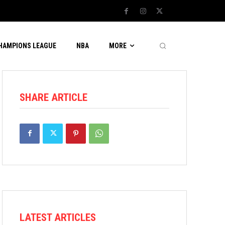
CHAMPIONS LEAGUE
NBA
MORE
SHARE ARTICLE
LATEST ARTICLES