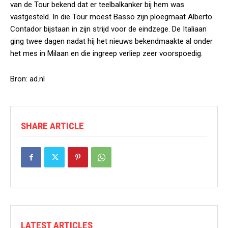
van de Tour bekend dat er teelbalkanker bij hem was
vastgesteld. In die Tour moest Basso zijn ploegmaat Alberto
Contador bijstaan in zijn strijd voor de eindzege. De Italiaan
ging twee dagen nadat hij het nieuws bekendmaakte al onder
het mes in Milaan en die ingreep verliep zeer voorspoedig.
Bron: ad.nl
SHARE ARTICLE
LATEST ARTICLES