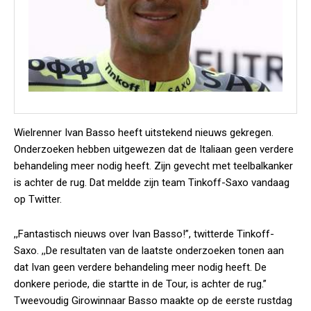
Wielrenner Ivan Basso heeft uitstekend nieuws gekregen.
Onderzoeken hebben uitgewezen dat de Italiaan geen verdere
behandeling meer nodig heeft. Zijn gevecht met teelbalkanker
is achter de rug. Dat meldde zijn team Tinkoff-Saxo vandaag
op Twitter.
,,Fantastisch nieuws over Ivan Basso!”, twitterde Tinkoff-
Saxo. ,,De resultaten van de laatste onderzoeken tonen aan
dat Ivan geen verdere behandeling meer nodig heeft. De
donkere periode, die startte in de Tour, is achter de rug.”
Tweevoudig Girowinnaar Basso maakte op de eerste rustdag