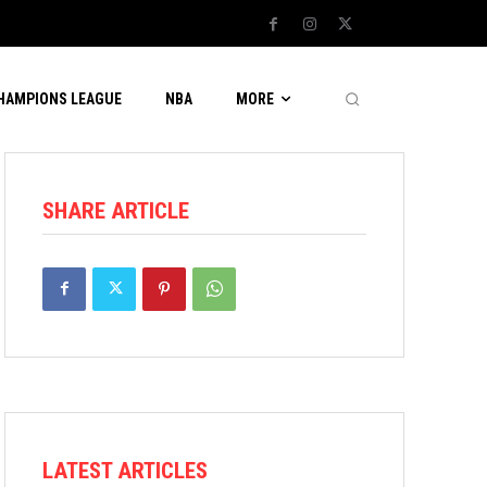
CHAMPIONS LEAGUE
NBA
MORE
SHARE ARTICLE
LATEST ARTICLES