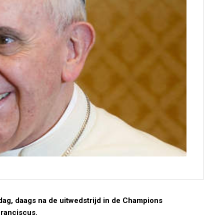
ag, daags na de uitwedstrijd in de Champions
ranciscus.