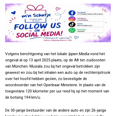
Volgens berichtgeving van het lokale
Ippen Media
vond het
ongeval al op 13 april 2025 plaats, op de A8 ten zuidoosten
van München. Musiala zou bij het ongeval betrokken zijn
geweest en zou bij het inhalen een auto op de rechterrijstrook
over het hoofd hebben gezien, zo bevestigde de
woordvoerder van het Openbaar Ministerie. In plaats van de
toegestane 120 kilometer per uur reed hij op het moment van
de botsing 194 km/u.
De 30-jarige bestuurder van de andere auto en zijn 26-jarige