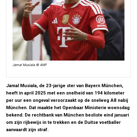
Jamal Musiala © ANP
Jamal Musiala, de 23-jarige ster van Bayern München,
heeft in april 2025 met een snelheid van 194 kilometer
per uur een ongeval veroorzaakt op de snelweg A8 nabij
München. Dat maakte het Openbaar Ministerie woensdag
bekend. De rechtbank van München besliste eind januari
om zijn rijbewijs in te trekken en de Duitse voetballer
aanvaardt zijn straf.