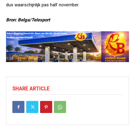
dus waarschijnlijk pas half november.
Bron: Belga/Telesport
SHARE ARTICLE