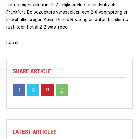
dat op eigen veld met 2-2 gelijkspeelde tegen Eintracht
Frankfurt. De bezoekers verspeelden een 2-0 voorsprong en
bij Schalke kregen Kevin-Prince Boateng en Julian Draxler na
rust, toen het al 2-2 was, rood.
nos.nl
SHARE ARTICLE
LATEST ARTICLES