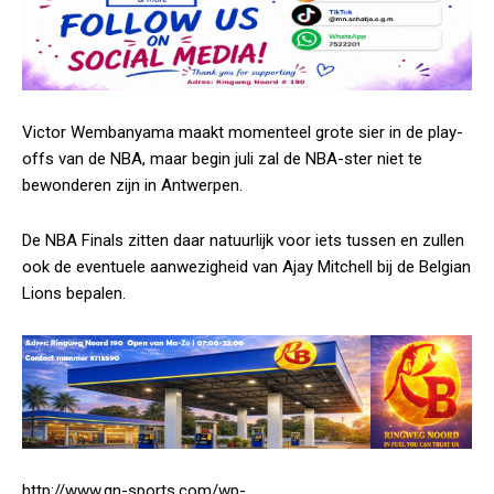
Victor Wembanyama maakt momenteel grote sier in de play-
offs van de NBA, maar begin juli zal de NBA-ster niet te
bewonderen zijn in Antwerpen.
De NBA Finals zitten daar natuurlijk voor iets tussen en zullen
ook de eventuele aanwezigheid van Ajay Mitchell bij de Belgian
Lions bepalen.
http://www.qn-sports.com/wp-