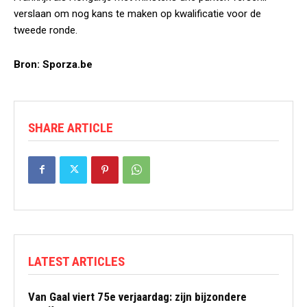
verslaan om nog kans te maken op kwalificatie voor de
tweede ronde.
Bron: Sporza.be
SHARE ARTICLE
LATEST ARTICLES
Van Gaal viert 75e verjaardag: zijn bijzondere