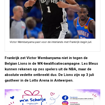
Victor Wembanyama past voor de interlands met Frankrijk begin juli.
Frankrijk zet Victor Wembanyama niet in tegen de
Belgian Lions in de WK-kwalificatiecampagne. Les Bleus
kunnen rekenen op zes spelers uit de NBA, maar de
absolute vedette ontbreekt dus. De Lions zijn op 3 juli
gastheer in de Lotto Arena in Antwerpen.