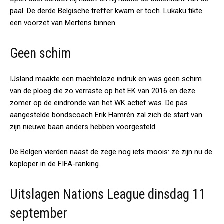
paal. De derde Belgische treffer kwam er toch. Lukaku tikte
een voorzet van Mertens binnen.
Geen schim
IJsland maakte een machteloze indruk en was geen schim
van de ploeg die zo verraste op het EK van 2016 en deze
zomer op de eindronde van het WK actief was. De pas
aangestelde bondscoach Erik Hamrén zal zich de start van
zijn nieuwe baan anders hebben voorgesteld.
De Belgen vierden naast de zege nog iets moois: ze zijn nu de
koploper in de FIFA-ranking.
Uitslagen Nations League dinsdag 11
september