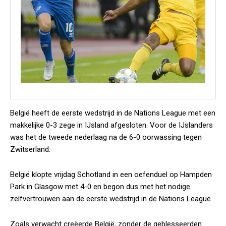
België heeft de eerste wedstrijd in de Nations League met een
makkelijke 0-3 zege in IJsland afgesloten. Voor de IJslanders
was het de tweede nederlaag na de 6-0 oorwassing tegen
Zwitserland.
België klopte vrijdag Schotland in een oefenduel op Hampden
Park in Glasgow met 4-0 en begon dus met het nodige
zelfvertrouwen aan de eerste wedstrijd in de Nations League.
Zoals verwacht creëerde België, zonder de geblesseerden