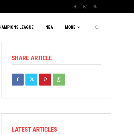
CHAMPIONS LEAGUE
NBA
MORE
SHARE ARTICLE
LATEST ARTICLES