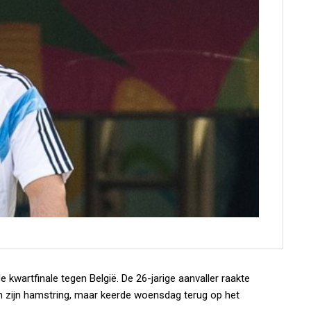
e kwartfinale tegen België. De 26-jarige aanvaller raakte
an zijn hamstring, maar keerde woensdag terug op het