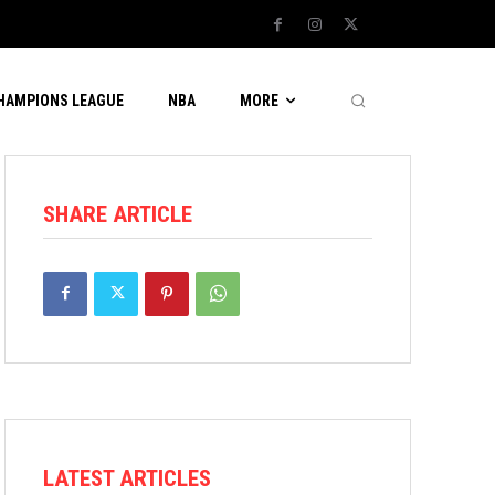
CHAMPIONS LEAGUE
NBA
MORE
SHARE ARTICLE
LATEST ARTICLES