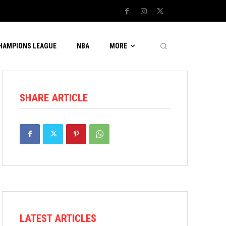
CHAMPIONS LEAGUE
NBA
MORE
SHARE ARTICLE
LATEST ARTICLES