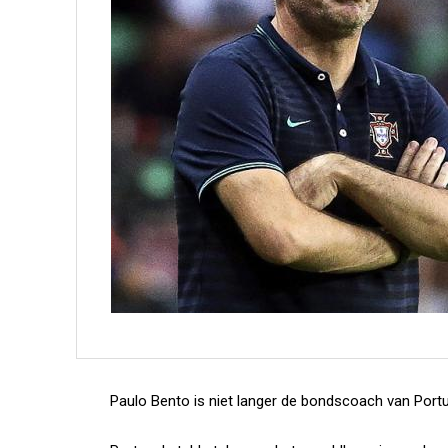
Paulo Bento is niet langer de bondscoach van Portug