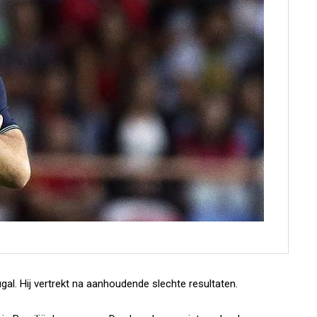
al. Hij vertrekt na aanhoudende slechte resultaten.