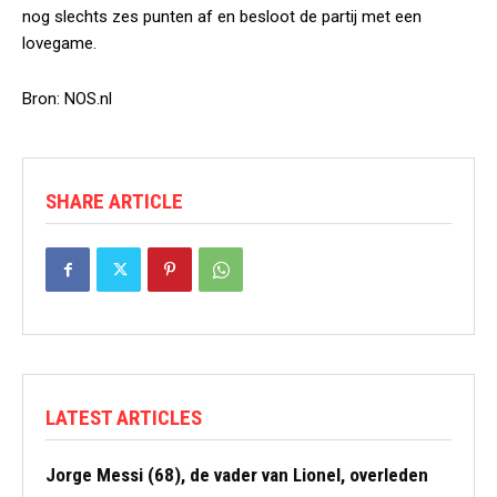
nog slechts zes punten af en besloot de partij met een
lovegame.
Bron: NOS.nl
SHARE ARTICLE
LATEST ARTICLES
Jorge Messi (68), de vader van Lionel, overleden