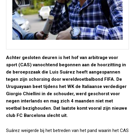
Achter gesloten deuren is het hof van arbitrage voor
sport (CAS) vanochtend begonnen aan de hoorzitting in
de beroepszaak die Luis Suárez heeft aangespannen
tegen zijn schorsing door wereldvoetbalbond FIFA. De
Uruguayaan beet tijdens het WK de Italiaanse verdediger
Giorgio Chiellini in de schouder, werd geschorst voor
negen interlands en mag zich 4 maanden niet met
voetbal bezighouden. Dat laatste komt vooral zijn nieuwe
club FC Barcelona slecht uit.
Suárez weigerde bij het betreden van het pand waarin het CAS