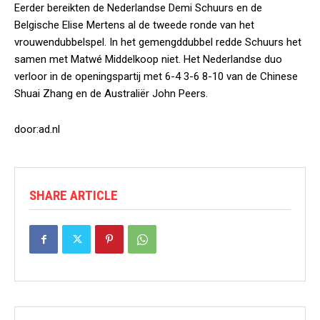
Eerder bereikten de Nederlandse Demi Schuurs en de
Belgische Elise Mertens al de tweede ronde van het
vrouwendubbelspel. In het gemengddubbel redde Schuurs het
samen met Matwé Middelkoop niet. Het Nederlandse duo
verloor in de openingspartij met 6-4 3-6 8-10 van de Chinese
Shuai Zhang en de Australiër John Peers.
door:ad.nl
SHARE ARTICLE