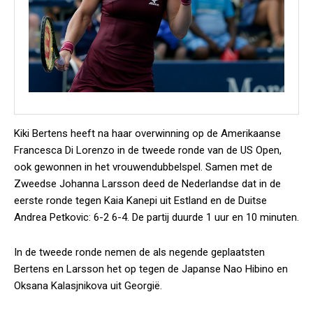
Kiki Bertens heeft na haar overwinning op de Amerikaanse
Francesca Di Lorenzo in de tweede ronde van de US Open,
ook gewonnen in het vrouwendubbelspel. Samen met de
Zweedse Johanna Larsson deed de Nederlandse dat in de
eerste ronde tegen Kaia Kanepi uit Estland en de Duitse
Andrea Petkovic: 6-2 6-4. De partij duurde 1 uur en 10 minuten.
In de tweede ronde nemen de als negende geplaatsten
Bertens en Larsson het op tegen de Japanse Nao Hibino en
Oksana Kalasjnikova uit Georgië.