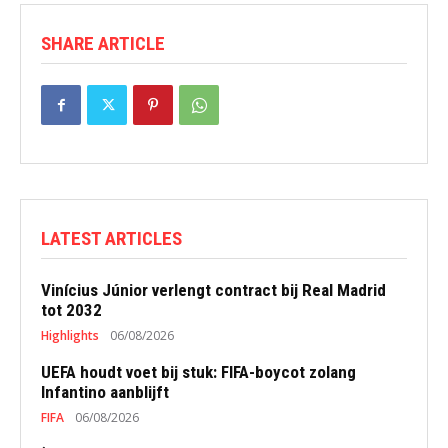
SHARE ARTICLE
LATEST ARTICLES
Vinícius Júnior verlengt contract bij Real Madrid
tot 2032
Highlights
06/08/2026
UEFA houdt voet bij stuk: FIFA-boycot zolang
Infantino aanblijft
FIFA
06/08/2026