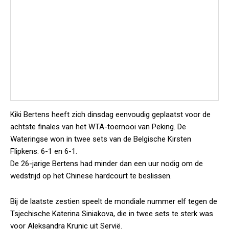
Kiki Bertens heeft zich dinsdag eenvoudig geplaatst voor de
achtste finales van het WTA-toernooi van Peking. De
Wateringse won in twee sets van de Belgische Kirsten
Flipkens: 6-1 en 6-1.
De 26-jarige Bertens had minder dan een uur nodig om de
wedstrijd op het Chinese hardcourt te beslissen.
Bij de laatste zestien speelt de mondiale nummer elf tegen de
Tsjechische Katerina Siniakova, die in twee sets te sterk was
voor Aleksandra Krunic uit Servië.