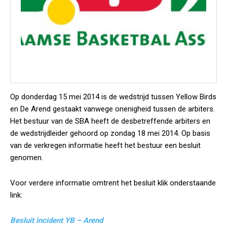
Op donderdag 15 mei 2014 is de wedstrijd tussen Yellow Birds
en De Arend gestaakt vanwege onenigheid tussen de arbiters.
Het bestuur van de SBA heeft de desbetreffende arbiters en
de wedstrijdleider gehoord op zondag 18 mei 2014. Op basis
van de verkregen informatie heeft het bestuur een besluit
genomen.
Voor verdere informatie omtrent het besluit klik onderstaande
link:
Besluit incident YB – Arend