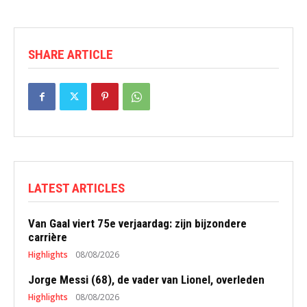
SHARE ARTICLE
LATEST ARTICLES
Van Gaal viert 75e verjaardag: zijn bijzondere
carrière
Highlights
08/08/2026
Jorge Messi (68), de vader van Lionel, overleden
Highlights
08/08/2026