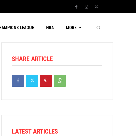
CHAMPIONS LEAGUE
NBA
MORE
SHARE ARTICLE
LATEST ARTICLES