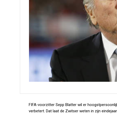
FIFA-voorzitter Sepp Blatter wil er hoogstpersoonl
verbetert. Dat laat de Zwitser weten in zijn eindejaar