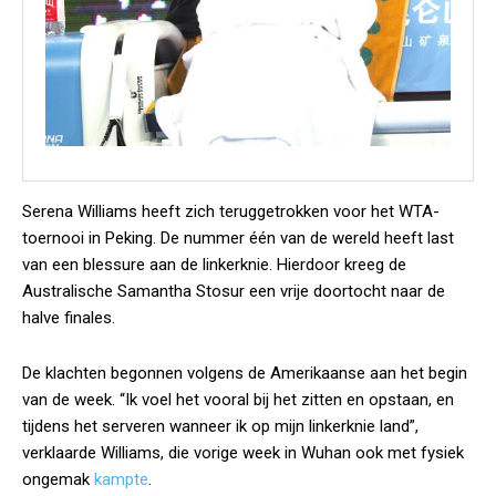
Serena Williams heeft zich teruggetrokken voor het WTA-
toernooi in Peking. De nummer één van de wereld heeft last
van een blessure aan de linkerknie. Hierdoor kreeg de
Australische Samantha Stosur een vrije doortocht naar de
halve finales.
De klachten begonnen volgens de Amerikaanse aan het begin
van de week. “Ik voel het vooral bij het zitten en opstaan, en
tijdens het serveren wanneer ik op mijn linkerknie land”,
verklaarde Williams, die vorige week in Wuhan ook met fysiek
ongemak
kampte
.