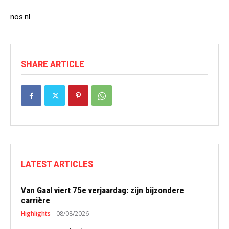
nos.nl
SHARE ARTICLE
LATEST ARTICLES
Van Gaal viert 75e verjaardag: zijn bijzondere
carrière
Highlights
08/08/2026