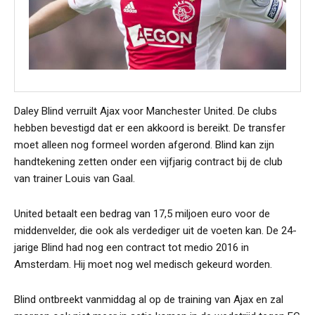
Daley Blind verruilt Ajax voor Manchester United. De clubs
hebben bevestigd dat er een akkoord is bereikt. De transfer
moet alleen nog formeel worden afgerond. Blind kan zijn
handtekening zetten onder een vijfjarig contract bij de club
van trainer Louis van Gaal.
United betaalt een bedrag van 17,5 miljoen euro voor de
middenvelder, die ook als verdediger uit de voeten kan. De 24-
jarige Blind had nog een contract tot medio 2016 in
Amsterdam. Hij moet nog wel medisch gekeurd worden.
Blind ontbreekt vanmiddag al op de training van Ajax en zal