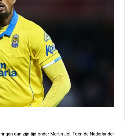
ingen aan zijn tijd onder Martin Jol. Toen de Nederlander