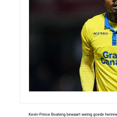
Kevin-Prince Boateng bewaart weinig goede herinner