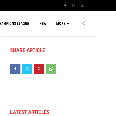
CHAMPIONS LEAGUE
NBA
MORE
SHARE ARTICLE
LATEST ARTICLES