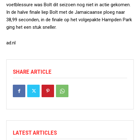
voetblessure was Bolt dit seizoen nog niet in actie gekomen.
In de halve finale liep Bolt met de Jamaicaanse ploeg naar
38,99 seconden, in de finale op het volgepakte Hampden Park
ging het een stuk sneller.
ad.nl
SHARE ARTICLE
LATEST ARTICLES