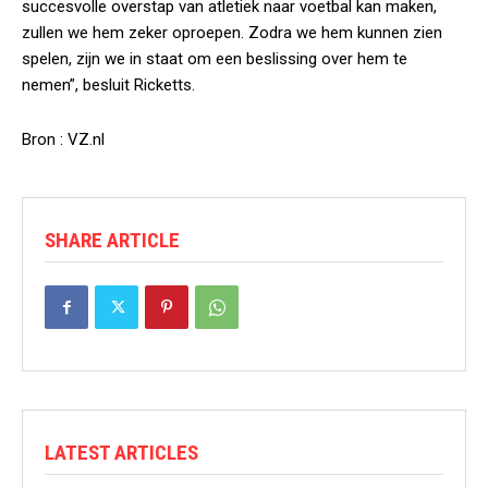
succesvolle overstap van atletiek naar voetbal kan maken,
zullen we hem zeker oproepen. Zodra we hem kunnen zien
spelen, zijn we in staat om een beslissing over hem te
nemen”, besluit Ricketts.
Bron : VZ.nl
SHARE ARTICLE
LATEST ARTICLES