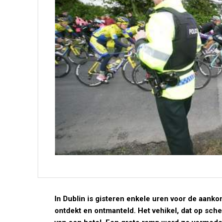
In Dublin is gisteren enkele uren voor de aank
ontdekt en ontmanteld. Het vehikel, dat op sch