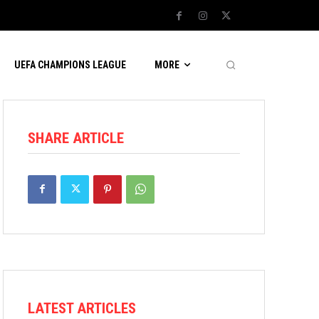
UEFA CHAMPIONS LEAGUE
MORE
SHARE ARTICLE
LATEST ARTICLES