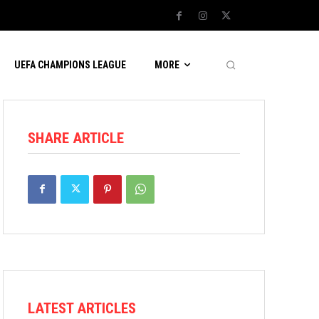
UEFA CHAMPIONS LEAGUE
MORE
SHARE ARTICLE
LATEST ARTICLES