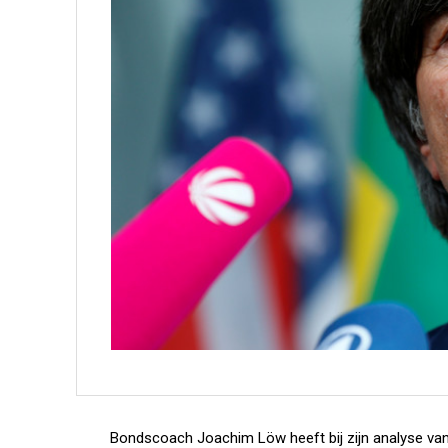
Bondscoach Joachim Löw heeft bij zijn analyse van 