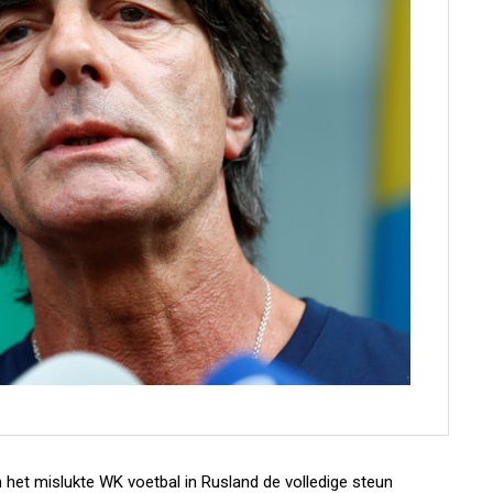
het mislukte WK voetbal in Rusland de volledige steun