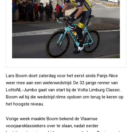
Lars Boom doet zaterdag voor het eerst sinds Parijs-Nice
weer mee aan een wielerwedstrijd. De 32-jarige renner van
LottoNL-Jumbo gaat van start bij de Volta Limburg Classic.
Boom wil bij die wedstrijd ritme opdoen om terug te keren op
het hoogste niveau.
Vorige week maakte Boom bekend de Vlaamse
voorjaarsklassiekers over te slaan, nadat eerder