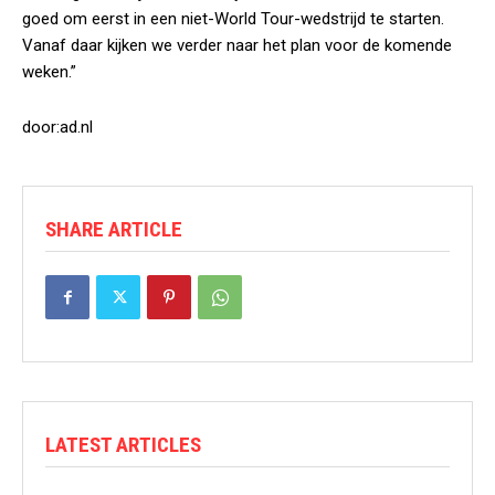
goed om eerst in een niet-World Tour-wedstrijd te starten.
Vanaf daar kijken we verder naar het plan voor de komende
weken.”
door:ad.nl
SHARE ARTICLE
LATEST ARTICLES