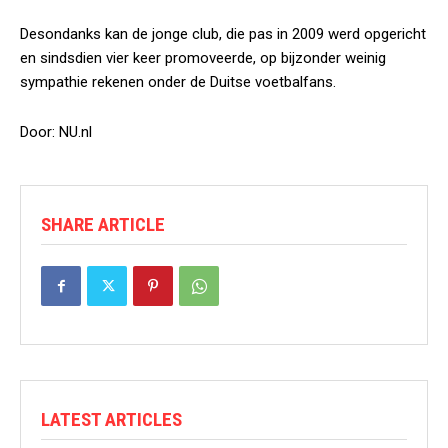
Desondanks kan de jonge club, die pas in 2009 werd opgericht
en sindsdien vier keer promoveerde, op bijzonder weinig
sympathie rekenen onder de Duitse voetbalfans.
Door: NU.nl
SHARE ARTICLE
LATEST ARTICLES