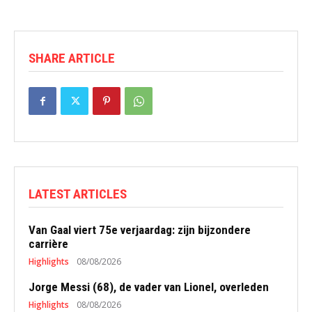
SHARE ARTICLE
LATEST ARTICLES
Van Gaal viert 75e verjaardag: zijn bijzondere
carrière
Highlights
08/08/2026
Jorge Messi (68), de vader van Lionel, overleden
Highlights
08/08/2026