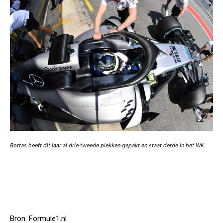
Bottas heeft dit jaar al drie tweede plekken gepakt en staat derde in het WK.
Bron: Formule1.nl