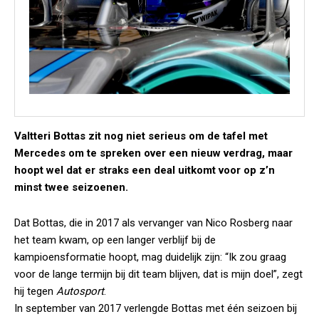
Valtteri Bottas zit nog niet serieus om de tafel met
Mercedes om te spreken over een nieuw verdrag, maar
hoopt wel dat er straks een deal uitkomt voor op z’n
minst twee seizoenen.
Dat Bottas, die in 2017 als vervanger van Nico Rosberg naar
het team kwam, op een langer verblijf bij de
kampioensformatie hoopt, mag duidelijk zijn: “Ik zou graag
voor de lange termijn bij dit team blijven, dat is mijn doel”, zegt
hij tegen
Autosport
.
In september van 2017 verlengde Bottas met één seizoen bij