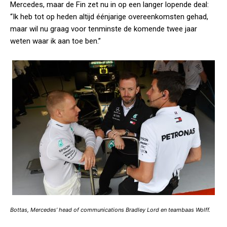
Mercedes, maar de Fin zet nu in op een langer lopende deal:
“Ik heb tot op heden altijd éénjarige overeenkomsten gehad,
maar wil nu graag voor tenminste de komende twee jaar
weten waar ik aan toe ben.”
Bottas, Mercedes’ head of communications Bradley Lord en teambaas Wolff.