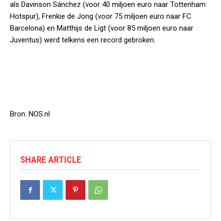
als Davinson Sánchez (voor 40 miljoen euro naar Tottenham
Hotspur), Frenkie de Jong (voor 75 miljoen euro naar FC
Barcelona) en Matthijs de Ligt (voor 85 miljoen euro naar
Juventus) werd telkens een record gebroken.
Bron: NOS.nl
SHARE ARTICLE