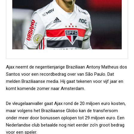
Ajax neemt de negentienjarige Braziliaan Antony Matheus dos
Santos voor een recordbedrag over van São Paulo. Dat
melden Braziliaanse media. Hij gaat tekenen voor vijf jaar en
komt komende zomer naar Amsterdam.
De vleugelaanvaller gaat Ajax rond de 20 miljoen euro kosten,
maar volgens het Braziliaanse Globo kan de transfersom
onder meer door bonussen oplopen tot 29 miljoen euro. Een
Nederlandse club betaalde nog niet eerder zo’n groot bedrag
voor een speler.