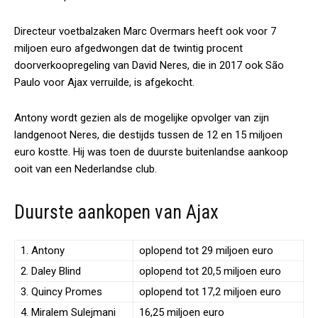
Directeur voetbalzaken Marc Overmars heeft ook voor 7
miljoen euro afgedwongen dat de twintig procent
doorverkoopregeling van David Neres, die in 2017 ook São
Paulo voor Ajax verruilde, is afgekocht.
Antony wordt gezien als de mogelijke opvolger van zijn
landgenoot Neres, die destijds tussen de 12 en 15 miljoen
euro kostte. Hij was toen de duurste buitenlandse aankoop
ooit van een Nederlandse club.
Duurste aankopen van Ajax
1. Antony
oplopend tot 29 miljoen euro
2. Daley Blind
oplopend tot 20,5 miljoen euro
3. Quincy Promes
oplopend tot 17,2 miljoen euro
4. Miralem Sulejmani
16,25 miljoen euro