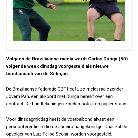
Volgens de Braziliaanse media wordt Carlos Dunga (50)
volgende week dinsdag voorgesteld als nieuwe
bondscoach van de Seleçao.
De Braziliaanse federatie CBF heeft, zo meldt radiozender
Jovem Pan, een akkoord met Dunga bereikt over een
contract. De handtekeningen zouden ook al op papier staan.
Voor dinsdagmiddag heeft de voetbalbond alvast een
persconferentie in Rio de Janeiro aangekondigd. Daar zal de
opvolger van Luiz Felipe Scolari worden voorgesteld.