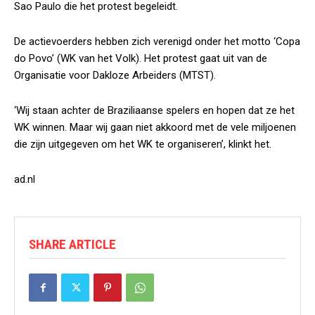
Sao Paulo die het protest begeleidt.
De actievoerders hebben zich verenigd onder het motto ‘Copa
do Povo’ (WK van het Volk). Het protest gaat uit van de
Organisatie voor Dakloze Arbeiders (MTST).
‘Wij staan achter de Braziliaanse spelers en hopen dat ze het
WK winnen. Maar wij gaan niet akkoord met de vele miljoenen
die zijn uitgegeven om het WK te organiseren’, klinkt het.
ad.nl
SHARE ARTICLE