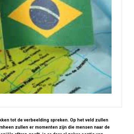
kken tot de verbeelding spreken. Op het veld zullen
omheen zullen er momenten zijn die mensen naar de