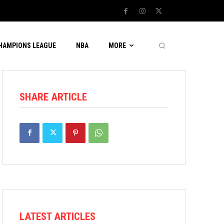
CHAMPIONS LEAGUE
NBA
MORE
SHARE ARTICLE
LATEST ARTICLES