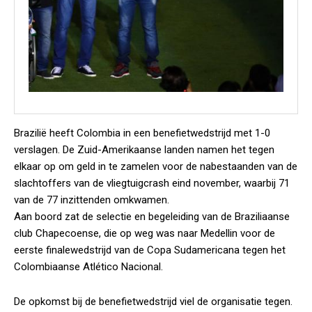
Brazilië heeft Colombia in een benefietwedstrijd met 1-0
verslagen. De Zuid-Amerikaanse landen namen het tegen
elkaar op om geld in te zamelen voor de nabestaanden van de
slachtoffers van de vliegtuigcrash eind november, waarbij 71
van de 77 inzittenden omkwamen.
Aan boord zat de selectie en begeleiding van de Braziliaanse
club Chapecoense, die op weg was naar Medellin voor de
eerste finalewedstrijd van de Copa Sudamericana tegen het
Colombiaanse Atlético Nacional.
De opkomst bij de benefietwedstrijd viel de organisatie tegen.