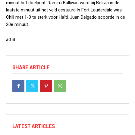
minuut het doelpunt. Ramiro Ballivian werd bij Bolivia in de
laatste minuut uit het veld gestuurd.In Fort Lauderdale was
Chili met 1-0 te sterk voor Haïti. Juan Delgado scoorde in de
20e minuut.
ad.nl
SHARE ARTICLE
LATEST ARTICLES