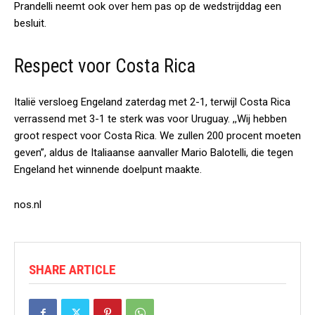
Prandelli neemt ook over hem pas op de wedstrijddag een
besluit.
Respect voor Costa Rica
Italië versloeg Engeland zaterdag met 2-1, terwijl Costa Rica
verrassend met 3-1 te sterk was voor Uruguay. ,,Wij hebben
groot respect voor Costa Rica. We zullen 200 procent moeten
geven”, aldus de Italiaanse aanvaller Mario Balotelli, die tegen
Engeland het winnende doelpunt maakte.
nos.nl
SHARE ARTICLE