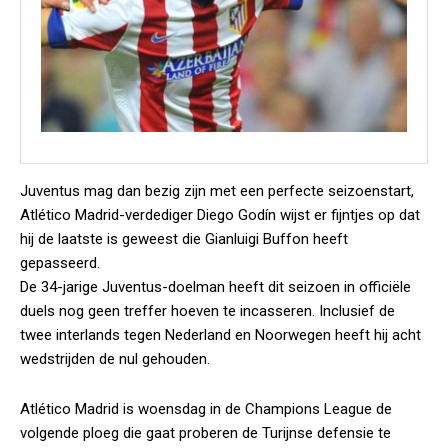
Juventus mag dan bezig zijn met een perfecte seizoenstart,
Atlético Madrid-verdediger Diego Godín wijst er fijntjes op dat
hij de laatste is geweest die Gianluigi Buffon heeft
gepasseerd.
De 34-jarige Juventus-doelman heeft dit seizoen in officiële
duels nog geen treffer hoeven te incasseren. Inclusief de
twee interlands tegen Nederland en Noorwegen heeft hij acht
wedstrijden de nul gehouden.
Atlético Madrid is woensdag in de Champions League de
volgende ploeg die gaat proberen de Turijnse defensie te