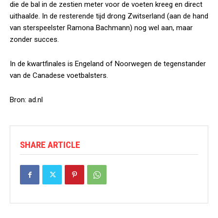
die de bal in de zestien meter voor de voeten kreeg en direct
uithaalde. In de resterende tijd drong Zwitserland (aan de hand
van sterspeelster Ramona Bachmann) nog wel aan, maar
zonder succes.
In de kwartfinales is Engeland of Noorwegen de tegenstander
van de Canadese voetbalsters.
Bron: ad.nl
SHARE ARTICLE