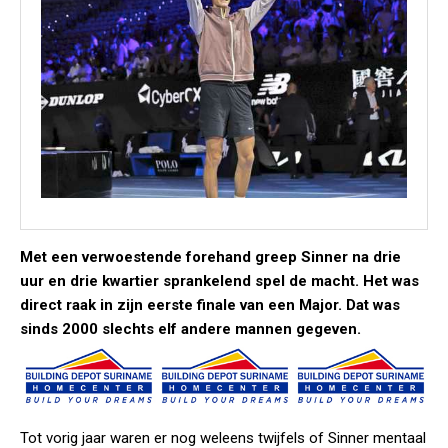
Met een verwoestende forehand greep Sinner na drie
uur en drie kwartier sprankelend spel de macht. Het was
direct raak in zijn eerste finale van een Major. Dat was
sinds 2000 slechts elf andere mannen gegeven.
Tot vorig jaar waren er nog weleens twijfels of Sinner mentaal