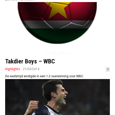
Takdier Boys – WBC
Highlights
21/03/2014
0
De wedstrijd eindigde in een 1-2 overwinning voor WBC.