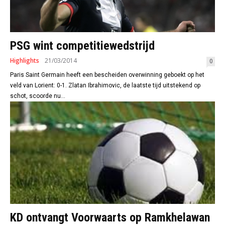
PSG wint competitiewedstrijd
Highlights
21/03/2014
0
Paris Saint Germain heeft een bescheiden overwinning geboekt op het
veld van Lorient: 0-1. Zlatan Ibrahimovic, de laatste tijd uitstekend op
schot, scoorde nu...
KD ontvangt Voorwaarts op Ramkhelawan