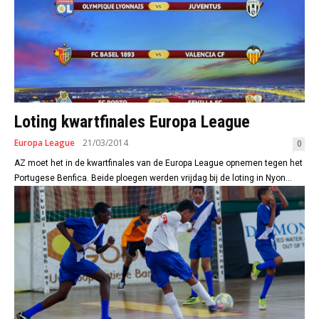
Loting kwartfinales Europa League
Europa League
21/03/2014
0
AZ moet het in de kwartfinales van de Europa League opnemen tegen het
Portugese Benfica. Beide ploegen werden vrijdag bij de loting in Nyon...