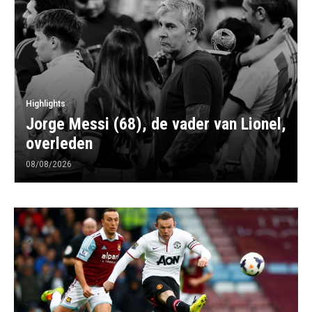
Highlights
Jorge Messi (68), de vader van Lionel,
overleden
08/08/2026