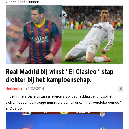
verschillende landen...
Real Madrid bij winst ‘ El Clasico ‘ stap
dichter bij het kampioenschap.
Highlights
21/03/2014
0
In de Primera Division zijn alle kijkers zondagmiddag gericht op het
treffen tussen de huidige nummers een en drie; in het wereldberoemde ‘
El Clasico...