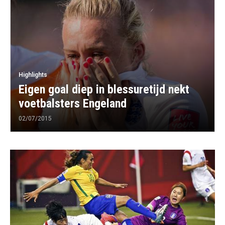
Highlights
Eigen goal diep in blessuretijd nekt
voetbalsters Engeland
02/07/2015