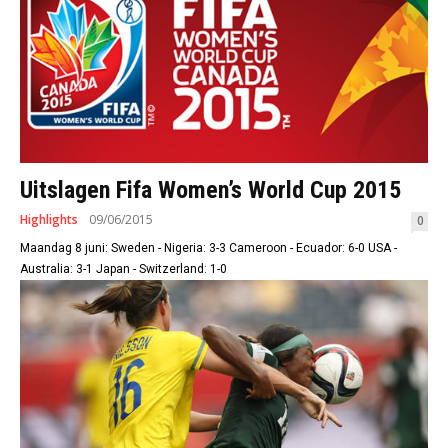
Uitslagen Fifa Women’s World Cup 2015
Highlights
09/06/2015
0
Maandag 8 juni: Sweden - Nigeria: 3-3 Cameroon - Ecuador: 6-0 USA -
Australia: 3-1 Japan - Switzerland: 1-0