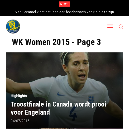
NEWS
Van Bommel vindt het ‘een eer’ bondscoach van België te zijn
WK Women 2015
- Page 3
Highlights
Troostfinale in Canada wordt prooi
voor Engeland
04/07/2015