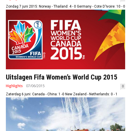
Zondag 7 juni 2015: Norway - Thailand: 4 - 0 Germany - Cote D'Ivoire: 10 - 0
Uitslagen Fifa Women’s World Cup 2015
Highlights
07/06/2015
0
Zaterdag 6 juni: Canada - China: 1 -0 New Zealand - Netherlands: 0 - 1