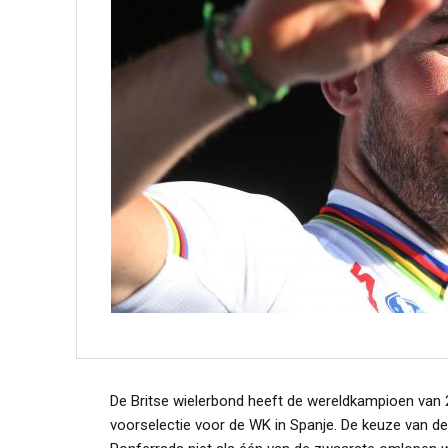
De Britse wielerbond heeft de wereldkampioen van 
voorselectie voor de WK in Spanje. De keuze van de