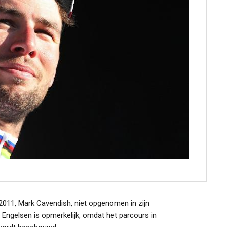
2011, Mark Cavendish, niet opgenomen in zijn
 Engelsen is opmerkelijk, omdat het parcours in