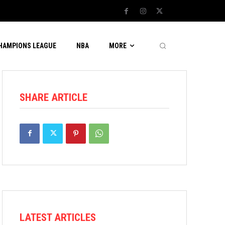
CHAMPIONS LEAGUE
NBA
MORE
SHARE ARTICLE
LATEST ARTICLES