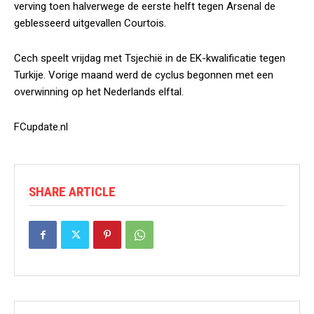
verving toen halverwege de eerste helft tegen Arsenal de
geblesseerd uitgevallen Courtois.
Cech speelt vrijdag met Tsjechië in de EK-kwalificatie tegen
Turkije. Vorige maand werd de cyclus begonnen met een
overwinning op het Nederlands elftal.
FCupdate.nl
SHARE ARTICLE